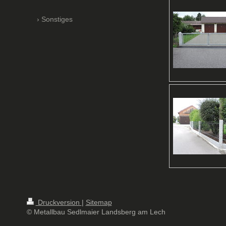
Sonstiges
Druckversion
|
Sitemap
© Metallbau Sedlmaier Landsberg am Lech